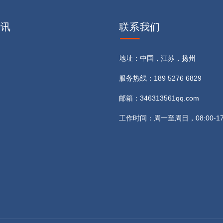
资讯
联系
我们
地址：中国，江苏，扬州
服务热线：189 5276 6829
邮箱：346313561qq.com
工作时间：周一至周日，08:00-17