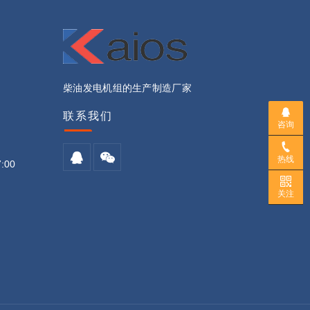
柴油发电机组的生产制造厂家
联系我们
咨询
热线
:00
关注