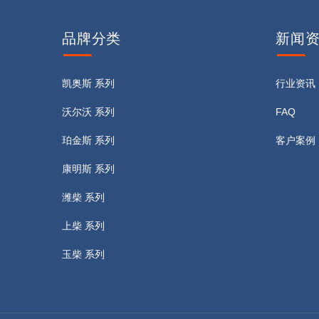
品牌
分类
新闻
凯奥斯 系列
行业资讯
沃尔沃 系列
FAQ
珀金斯 系列
客户案例
康明斯 系列
潍柴 系列
上柴 系列
玉柴 系列