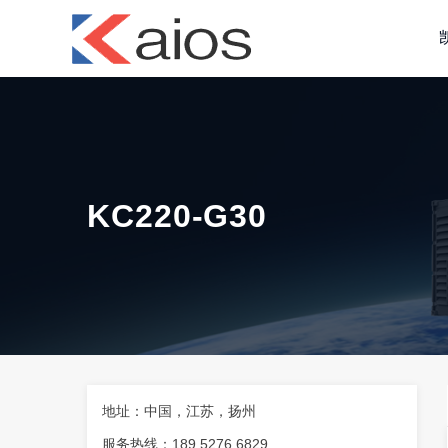
小
KC220-G30
地址：中国，江苏，扬州
服务热线：189 5276 6829