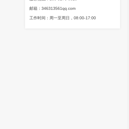
邮箱：346313561qq.com
工作时间：周一至周日，08:00-17:00