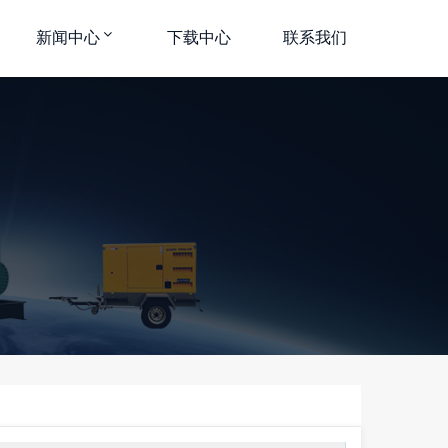
新闻中心
下载中心
联系我们