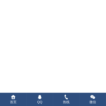
首页
QQ
热线
微信