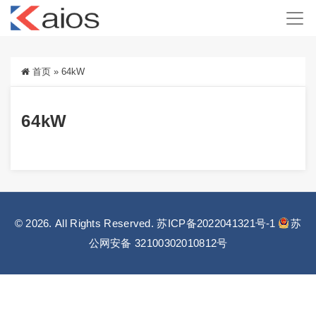
首页
»
64kW
64kW
© 2026. All Rights Reserved.
苏ICP备2022041321号-1
苏
公网安备 32100302010812号