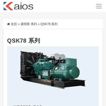
首页
»
康明斯 系列
»
QSK78 系列
QSK78 系列