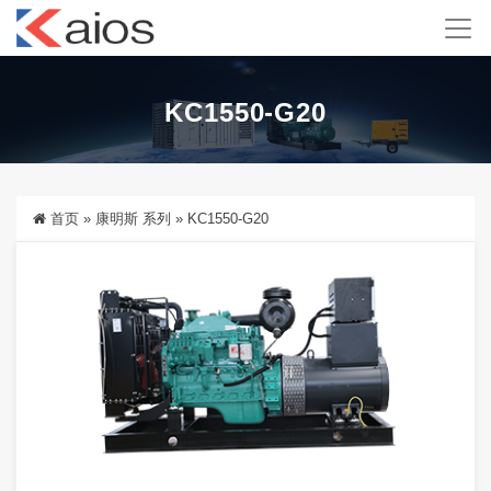
KC1550-G20
首页
»
康明斯 系列
»
KC1550-G20