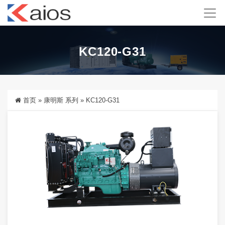
KC120-G31
首页
»
康明斯 系列
»
KC120-G31