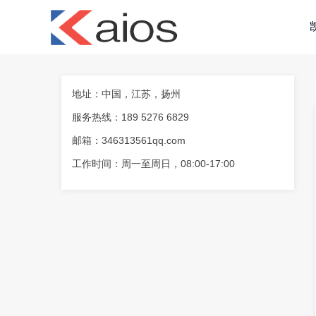
地址：中国，江苏，扬州
服务热线：189 5276 6829
小
邮箱：346313561qq.com
工作时间：周一至周日，08:00-17:00