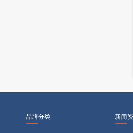
品牌
分类
新闻