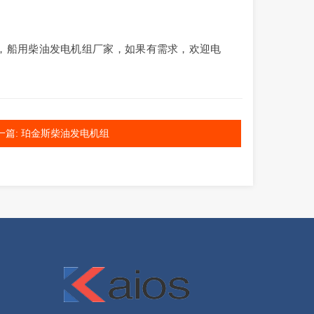
，船用柴油发电机组厂家，如果有需求，欢迎电
一篇: 珀金斯柴油发电机组