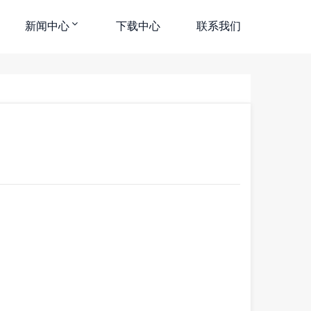
新闻中心
下载中心
联系我们