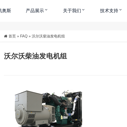
凯奥斯
产品展示
关于我们
技术支持
首页
»
FAQ
»
沃尔沃柴油发电机组
中
大
特大
沃尔沃柴油发电机组