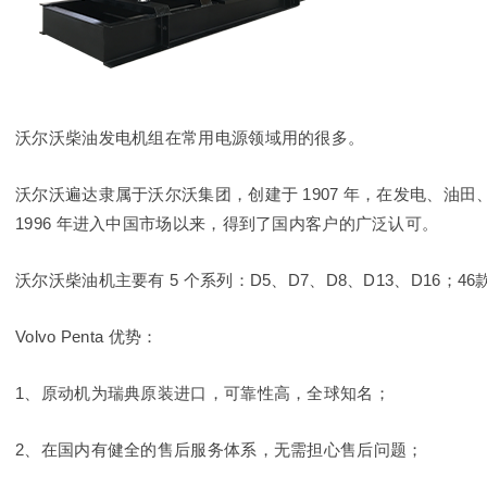
沃尔沃柴油发电机组在常用电源领域用的很多。
沃尔沃遍达隶属于沃尔沃集团，创建于 1907 年，在发电、油
1996 年进入中国市场以来，得到了国内客户的广泛认可。
沃尔沃柴油机主要有 5 个系列：D5、D7、D8、D13、D16；4
Volvo Penta 优势：
1、原动机为瑞典原装进口，可靠性高，全球知名；
2、在国内有健全的售后服务体系，无需担心售后问题；