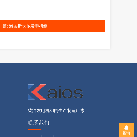
一篇: 潍柴斯太尔发电机组
柴油发电机组的生产制造厂家
联系我们
咨询