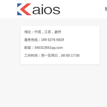
地址：中国，江苏，扬州
服务热线：189 5276 6829
小
邮箱：346313561qq.com
工作时间：周一至周日，08:00-17:00