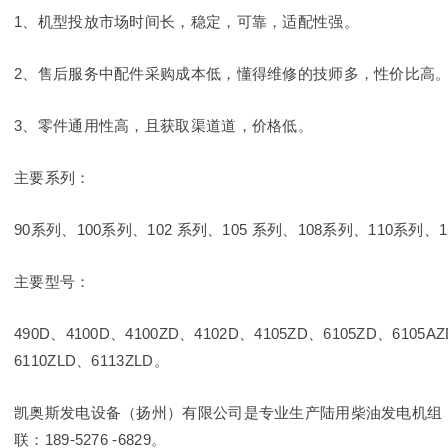
1、机型投放市场时间长，稳定，可靠，适配性强。
2、售后服务中配件采购成本低，懂得维修的技师多，性价比高
3、零件通用性高，且获取渠道道，价格低。
主要系列：
90系列、100系列、102 系列、105 系列、108系列、110系列、
主要型号：
490D、4100D、4100ZD、4102D、4105ZD、6105ZD、6105AZ
6110ZLD、6113ZLD。
凯奥斯发电设备（扬州）有限公司是专业生产陆用柴油发电机组
联：189-5276 -6829。