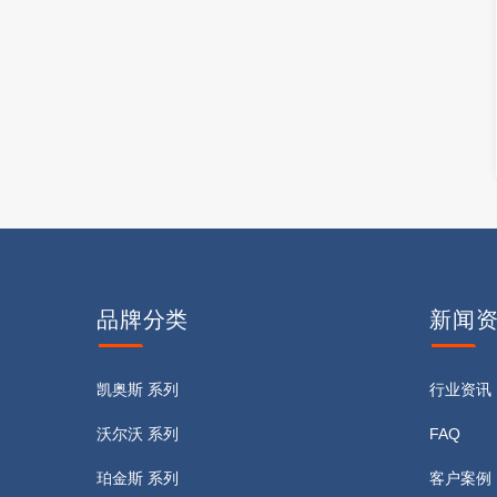
品牌
分类
新闻
凯奥斯 系列
行业资讯
沃尔沃 系列
FAQ
珀金斯 系列
客户案例