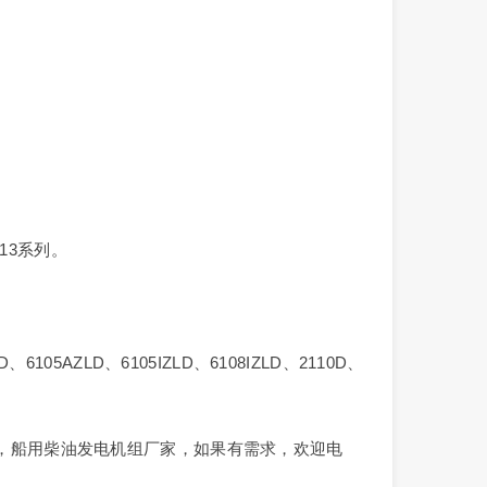
。
113系列。
D、6105AZLD、6105IZLD、6108IZLD、2110D、
，船用柴油发电机组厂家，如果有需求，欢迎电