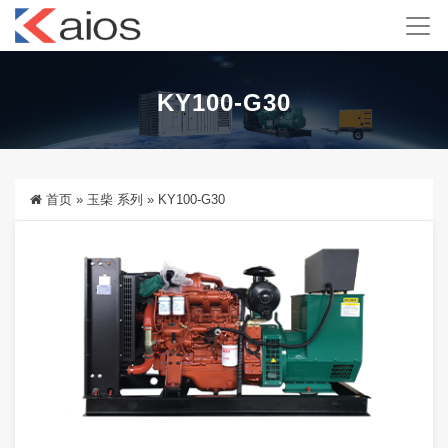
KY100-G30
首页
»
玉柴 系列
»
KY100-G30