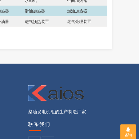
柜
永磁机
空间加热器
加热器
滑油加热器
燃油加热器
补油器
进气预热装置
尾气处理装置
柴油发电机组的生产制造厂家
联系我们
咨询