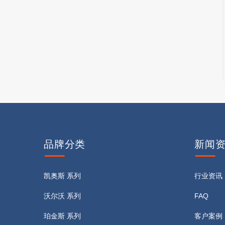
品牌
分类
新闻
凯奥斯 系列
行业资讯
沃尔沃 系列
FAQ
珀金斯 系列
客户案例