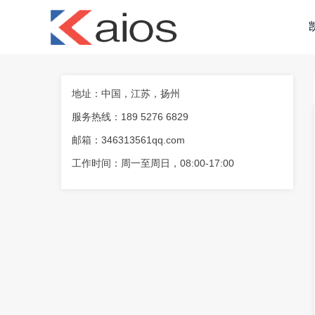
地址：中国，江苏，扬州
服务热线：189 5276 6829
小
邮箱：346313561qq.com
工作时间：周一至周日，08:00-17:00