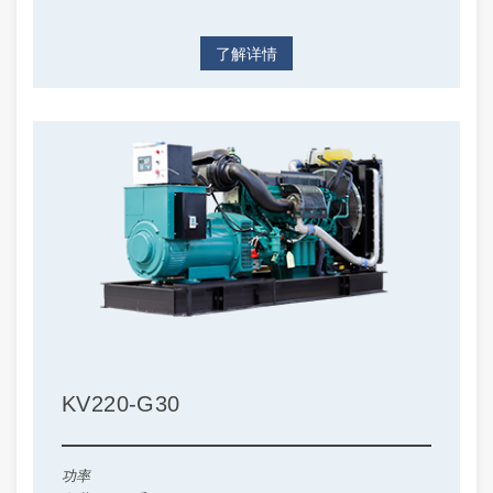
了解详情
KV220-G30
功率