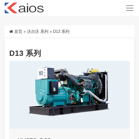
首页
»
沃尔沃 系列
»
D13 系列
D13 系列