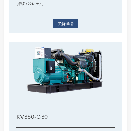
持续：220 千瓦
了解详情
KV350-G30