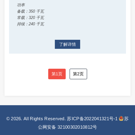
功率
备载：350 千瓦
常载：320 千瓦
持续：240 千瓦
了解详情
第1页
第2页
© 2026. All Rights Reserved.
苏ICP备2022041321号-1
苏
公网安备 32100302010812号