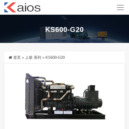
KS600-G20
首页
»
上柴 系列
»
KS600-G20