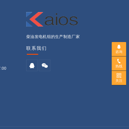
柴油发电机组的生产制造厂家
联系我们
咨询
热线
:00
关注