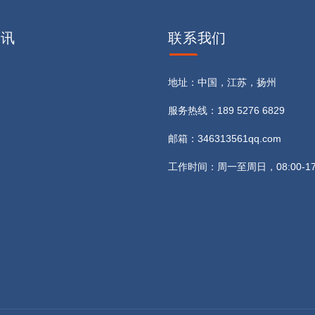
资讯
联系
我们
地址：中国，江苏，扬州
服务热线：189 5276 6829
邮箱：346313561qq.com
工作时间：周一至周日，08:00-17