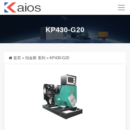
KP430-G20
首页
»
珀金斯 系列
»
KP430-G20