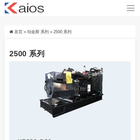
首页
»
珀金斯 系列
»
2500 系列
2500 系列