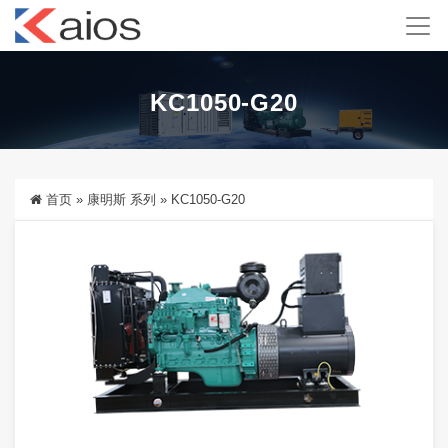
KC1050-G20
首页
»
康明斯 系列
»
KC1050-G20